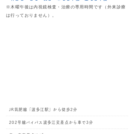
※木曜午後は内視鏡検査・治療の専用時間です（外来診療
は行っておりません）。
JR筑肥線「波多江駅」から徒歩2分
202号線バイパス波多江交差点から車で3分