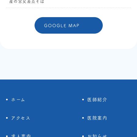
産の宮交差点そば
GOOGLE MAP
ホーム
医師紹介
アクセス
医院案内
求人案内
お知らせ